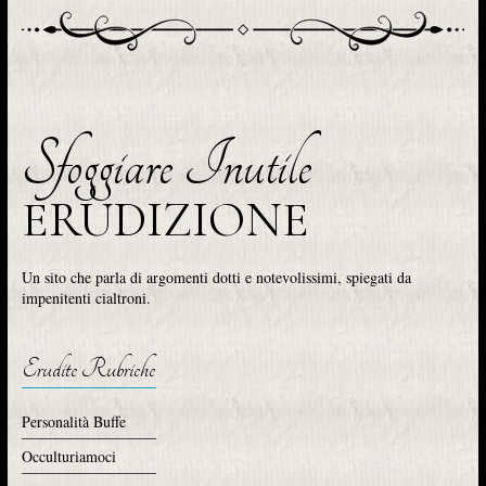
Sfoggiare Inutile
ERUDIZIONE
Un sito che parla di argomenti dotti e notevolissimi, spiegati da
impenitenti cialtroni.
Erudite Rubriche
Personalità Buffe
Occulturiamoci