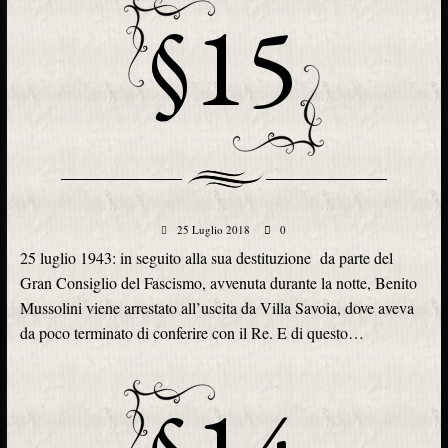
§15
25 Luglio 2018
0
25 luglio 1943: in seguito alla sua destituzione da parte del
Gran Consiglio del Fascismo, avvenuta durante la notte, Benito
Mussolini viene arrestato all’uscita da Villa Savoia, dove aveva
da poco terminato di conferire con il Re. E di questo…