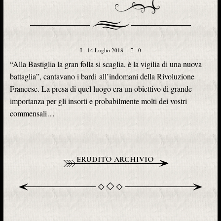
14 Luglio 2018
0
“Alla Bastiglia la gran folla si scaglia, è la vigilia di una nuova
battaglia”, cantavano i bardi all’indomani della Rivoluzione
Francese. La presa di quel luogo era un obiettivo di grande
importanza per gli insorti e probabilmente molti dei vostri
commensali…
ERUDITO ARCHIVIO