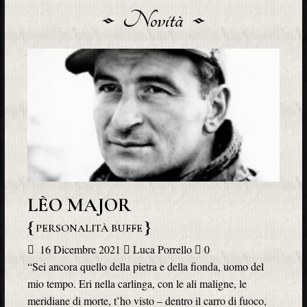
Novità
LÈO MAJOR
PERSONALITÀ BUFFE
16 Dicembre 2021
Luca Porrello
0
“Sei ancora quello della pietra e della fionda, uomo del
mio tempo. Eri nella carlinga, con le ali maligne, le
meridiane di morte, t’ho visto – dentro il carro di fuoco,