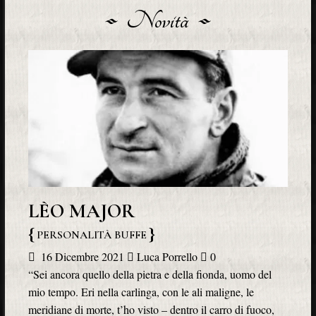
Novità
LÈO MAJOR
PERSONALITÀ BUFFE
16 Dicembre 2021
Luca Porrello
0
“Sei ancora quello della pietra e della fionda, uomo del
mio tempo. Eri nella carlinga, con le ali maligne, le
meridiane di morte, t’ho visto – dentro il carro di fuoco,