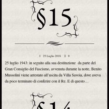
§15
25 Luglio 2018
0
25 luglio 1943: in seguito alla sua destituzione da parte del
Gran Consiglio del Fascismo, avvenuta durante la notte, Benito
Mussolini viene arrestato all’uscita da Villa Savoia, dove aveva
da poco terminato di conferire con il Re. E di questo…