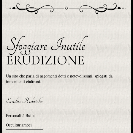
Sfoggiare Inutile
ERUDIZIONE
Un sito che parla di argomenti dotti e notevolissimi, spiegati da
impenitenti cialtroni.
Erudite Rubriche
Personalità Buffe
Occulturiamoci