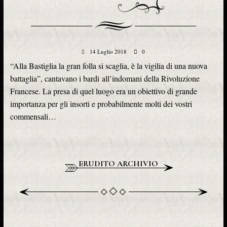
14 Luglio 2018
0
“Alla Bastiglia la gran folla si scaglia, è la vigilia di una nuova
battaglia”, cantavano i bardi all’indomani della Rivoluzione
Francese. La presa di quel luogo era un obiettivo di grande
importanza per gli insorti e probabilmente molti dei vostri
commensali…
ERUDITO ARCHIVIO